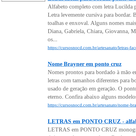
Alfabeto completo com letra Lucilda 
Letra levemente cursiva para bordar.
toalhas e enxoval. Alguns nomes mais
Diana, Gabriela, Chiara, Giovanna, Mi
os...
https://cursosnocd.com.br/artesanato/letras-f
Nome Brayner em ponto cruz
Nomes prontos para bordado à mão em
letras com tamanhos diferentes para 
usado de geração em geração. O pont
eterno. Confira abaixo alguns model
https://cursosnocd.com.br/artesanato/nome-b
LETRAS em PONTO CRUZ - alfabe
LETRAS em PONTO CRUZ monogramas