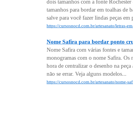
dois tamanhos com a fonte Rochester
tamanhos para bordar em toalhas de ba
salve para você fazer lindas peças em 
https://cursosnocd.com.br/artesanato/letras-
Nome Safira para bordar ponto cr
Nome Safira com várias fontes e tama
monogramas com o nome Safira. Os no
hora de centralizar o desenho na peça a
não se errar. Veja alguns modelos...
https://cursosnocd.com.br/artesanato/nome-saf