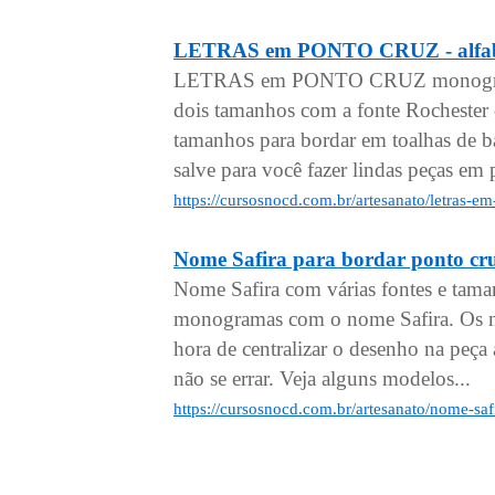
LETRAS em PONTO CRUZ - alfabe
LETRAS em PONTO CRUZ monogramas
dois tamanhos com a fonte Rochester
tamanhos para bordar em toalhas de ba
salve para você fazer lindas peças em 
https://cursosnocd.com.br/artesanato/letras-
Nome Safira para bordar ponto cr
Nome Safira com várias fontes e tama
monogramas com o nome Safira. Os no
hora de centralizar o desenho na peça a
não se errar. Veja alguns modelos...
https://cursosnocd.com.br/artesanato/nome-saf