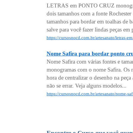
LETRAS em PONTO CRUZ monogramas
dois tamanhos com a fonte Rochester
tamanhos para bordar em toalhas de ba
salve para você fazer lindas peças em 
https://cursosnocd.com.br/artesanato/letras-
Nome Safira para bordar ponto cr
Nome Safira com várias fontes e tama
monogramas com o nome Safira. Os no
hora de centralizar o desenho na peça a
não se errar. Veja alguns modelos...
https://cursosnocd.com.br/artesanato/nome-saf