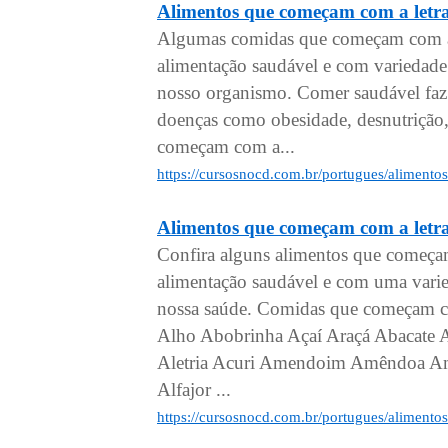
Alimentos que começam com a letr
Algumas comidas que começam com a s
alimentação saudável e com variedade
nosso organismo. Comer saudável faz 
doenças como obesidade, desnutrição, 
começam com a...
https://cursosnocd.com.br/portugues/aliment
Alimentos que começam com a letr
Confira alguns alimentos que começa
alimentação saudável e com uma varied
nossa saúde. Comidas que começam co
Alho Abobrinha Açaí Araçá Abacate
Aletria Acuri Amendoim Amêndoa Am
Alfajor ...
https://cursosnocd.com.br/portugues/aliment