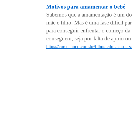
Motivos para amamentar o bebê
Sabemos que a amamentação é um do
mãe e filho. Mas é uma fase difícil pa
para conseguir enfrentar o começo da
conseguem, seja por falta de apoio ou
https://cursosnocd.com.br/filhos-educacao-e