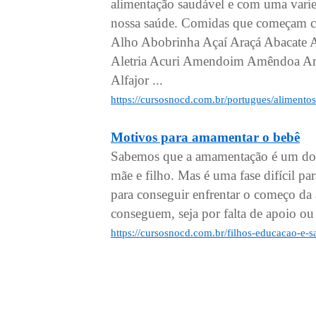
alimentação saudável e com uma varied
nossa saúde. Comidas que começam co
Alho Abobrinha Açaí Araçá Abacate
Aletria Acuri Amendoim Amêndoa Am
Alfajor ...
https://cursosnocd.com.br/portugues/aliment
Motivos para amamentar o bebê
Sabemos que a amamentação é um do
mãe e filho. Mas é uma fase difícil pa
para conseguir enfrentar o começo da
conseguem, seja por falta de apoio ou
https://cursosnocd.com.br/filhos-educacao-e