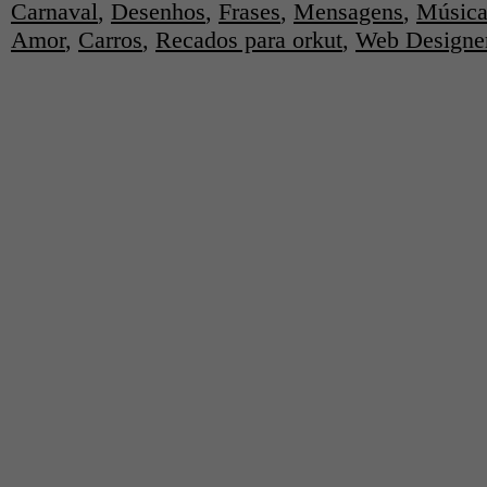
Carnaval
,
Desenhos
,
Frases
,
Mensagens
,
Música
Amor
,
Carros
,
Recados para orkut
,
Web Designe