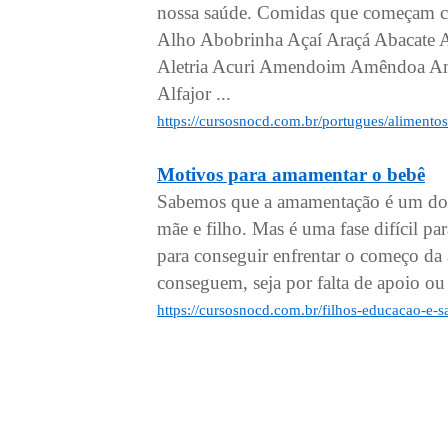
nossa saúde. Comidas que começam co
Alho Abobrinha Açaí Araçá Abacate
Aletria Acuri Amendoim Amêndoa Am
Alfajor ...
https://cursosnocd.com.br/portugues/aliment
Motivos para amamentar o bebê
Sabemos que a amamentação é um do
mãe e filho. Mas é uma fase difícil pa
para conseguir enfrentar o começo da
conseguem, seja por falta de apoio ou
https://cursosnocd.com.br/filhos-educacao-e