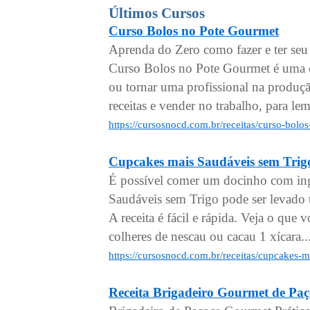
Últimos Cursos
Curso Bolos no Pote Gourmet
Aprenda do Zero como fazer e ter se
Curso Bolos no Pote Gourmet é uma ó
ou tornar uma profissional na produçã
receitas e vender no trabalho, para le
https://cursosnocd.com.br/receitas/curso-bol
Cupcakes mais Saudáveis sem Trig
É possível comer um docinho com ing
Saudáveis sem Trigo pode ser levado
A receita é fácil e rápida. Veja o que 
colheres de nescau ou cacau 1 xícara..
https://cursosnocd.com.br/receitas/cupcakes-
Receita Brigadeiro Gourmet de Paç