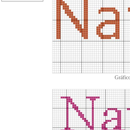
Gráfico