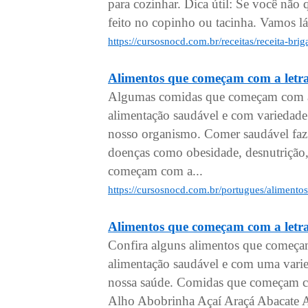
para cozinhar. Dica útil: Se você não
feito no copinho ou tacinha. Vamos lá
https://cursosnocd.com.br/receitas/receita-br
Alimentos que começam com a letr
Algumas comidas que começam com a s
alimentação saudável e com variedade
nosso organismo. Comer saudável faz 
doenças como obesidade, desnutrição, 
começam com a...
https://cursosnocd.com.br/portugues/aliment
Alimentos que começam com a letr
Confira alguns alimentos que começa
alimentação saudável e com uma varied
nossa saúde. Comidas que começam co
Alho Abobrinha Açaí Araçá Abacate