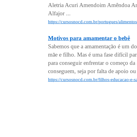
Aletria Acuri Amendoim Amêndoa Am
Alfajor ...
https://cursosnocd.com.br/portugues/aliment
Motivos para amamentar o bebê
Sabemos que a amamentação é um do
mãe e filho. Mas é uma fase difícil pa
para conseguir enfrentar o começo da
conseguem, seja por falta de apoio ou
https://cursosnocd.com.br/filhos-educacao-e