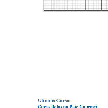
Últimos Cursos
Curso Bolos no Pote Gourmet