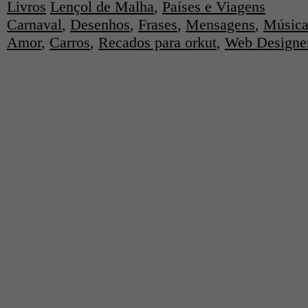
Livros
Lençol de Malha
,
Países e Viagens
Carnaval
,
Desenhos
,
Frases
,
Mensagens
,
Música
Amor
,
Carros
,
Recados para orkut
,
Web Designe