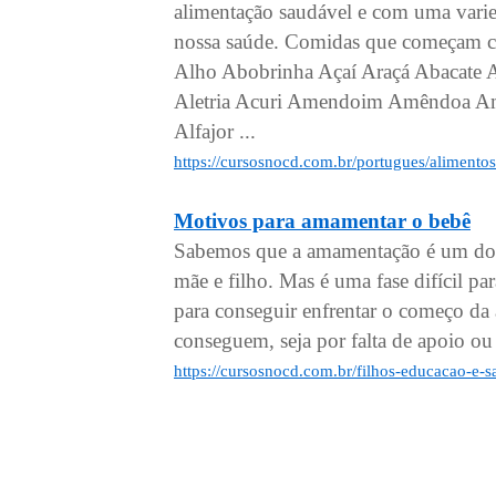
alimentação saudável e com uma varied
nossa saúde. Comidas que começam co
Alho Abobrinha Açaí Araçá Abacate
Aletria Acuri Amendoim Amêndoa Am
Alfajor ...
https://cursosnocd.com.br/portugues/aliment
Motivos para amamentar o bebê
Sabemos que a amamentação é um do
mãe e filho. Mas é uma fase difícil pa
para conseguir enfrentar o começo da
conseguem, seja por falta de apoio ou
https://cursosnocd.com.br/filhos-educacao-e