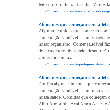
feito no copinho ou tacinha. Vamos lá
https://cursosnocd.com.br/receitas/receita-br
Alimentos que começam com a letr
Algumas comidas que começam com a s
alimentação saudável e com variedade
nosso organismo. Comer saudável faz 
doenças como obesidade, desnutrição, 
começam com a...
https://cursosnocd.com.br/portugues/aliment
Alimentos que começam com a letr
Confira alguns alimentos que começa
alimentação saudável e com uma varied
nossa saúde. Comidas que começam co
Alho Abobrinha Açaí Araçá Abacate