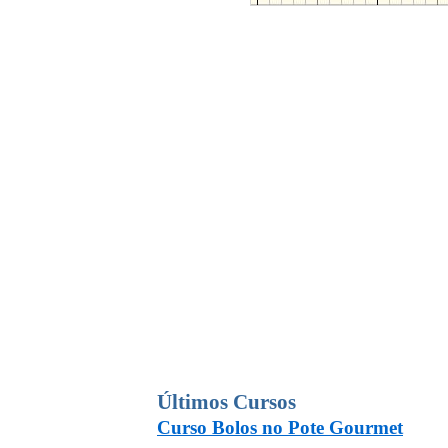
Últimos Cursos
Curso Bolos no Pote Gourmet