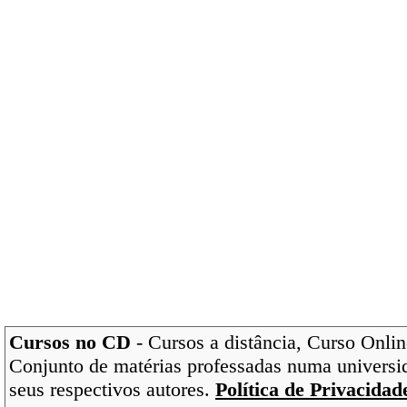
Cursos no CD
- Cursos a distância, Curso Onlin
Conjunto de matérias professadas numa universi
seus respectivos autores.
Política de Privacidad