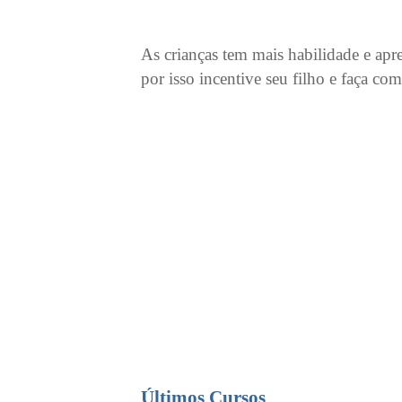
As crianças tem mais habilidade e apr
por isso incentive seu filho e faça c
Últimos Cursos