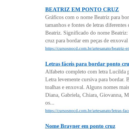
BEATRIZ EM PONTO CRUZ
Gráficos com o nome Beatriz para bo
tamanhos e fontes de letras diferen
Beatriz. Significado do nome Beatriz:
cruz para bordar em peças de enxoval 
https://cursosnocd.com.br/artesanato/beatriz-
Letras fáceis para bordar pont
Alfabeto completo com letra Lucilda 
Letra levemente cursiva para bordar.
toalhas e enxoval. Alguns nomes mais
Diana, Gabriela, Chiara, Giovanna, Mi
os...
https://cursosnocd.com.br/artesanato/letras-f
Nome Brayner em ponto cruz