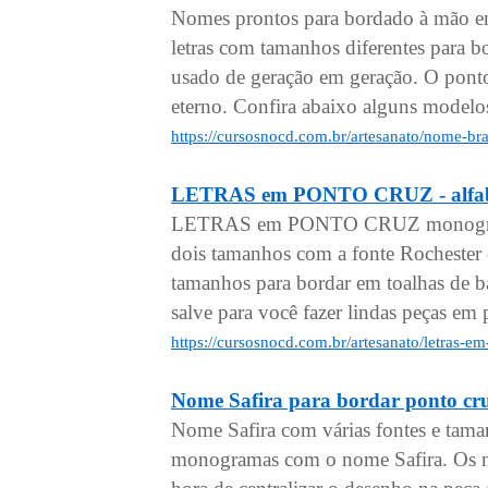
Nomes prontos para bordado à mão em
letras com tamanhos diferentes para 
usado de geração em geração. O pont
eterno. Confira abaixo alguns model
https://cursosnocd.com.br/artesanato/nome-b
LETRAS em PONTO CRUZ - alfabe
LETRAS em PONTO CRUZ monogramas
dois tamanhos com a fonte Rochester
tamanhos para bordar em toalhas de ba
salve para você fazer lindas peças em 
https://cursosnocd.com.br/artesanato/letras-
Nome Safira para bordar ponto cr
Nome Safira com várias fontes e tama
monogramas com o nome Safira. Os no