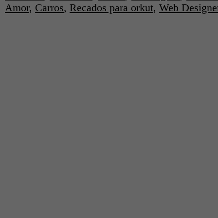
Amor
,
Carros
,
Recados para orkut
,
Web Designe