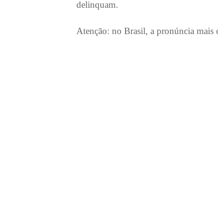
delinquam.
Atenção: no Brasil, a pronúncia mais c