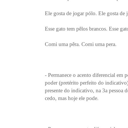
Ele gosta de jogar pólo. Ele gosta de 
Esse gato tem pêlos brancos. Esse gat
Comi uma pêra. Comi uma pera.
- Permanece o acento diferencial em 
poder (pretérito perfeito do indicativ
presente do indicativo, na 3a pessoa 
cedo, mas hoje ele pode.