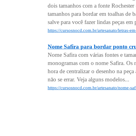
dois tamanhos com a fonte Rochester
tamanhos para bordar em toalhas de ba
salve para você fazer lindas peças em 
https://cursosnocd.com.br/artesanato/letras-
Nome Safira para bordar ponto cr
Nome Safira com várias fontes e tama
monogramas com o nome Safira. Os no
hora de centralizar o desenho na peça a
não se errar. Veja alguns modelos...
https://cursosnocd.com.br/artesanato/nome-saf