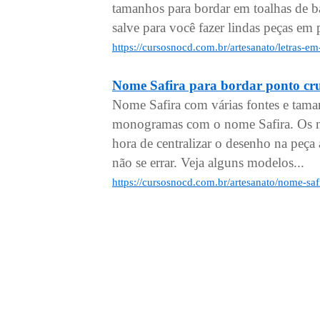
tamanhos para bordar em toalhas de ba
salve para você fazer lindas peças em 
https://cursosnocd.com.br/artesanato/letras-
Nome Safira para bordar ponto cr
Nome Safira com várias fontes e tama
monogramas com o nome Safira. Os no
hora de centralizar o desenho na peça a
não se errar. Veja alguns modelos...
https://cursosnocd.com.br/artesanato/nome-saf