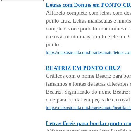
Letras com Donuts em PONTO C
Alfabeto completo com letras com de
ponto cruz. Letras maiúsculas e minú
completo você pode formar nomes e fr
enxoval muito mais bonito e eterno. C
ponto...
https://cursosnocd.com.br/artesanato/letras-
BEATRIZ EM PONTO CRUZ
Gráficos com o nome Beatriz para bo
tamanhos e fontes de letras diferen
Beatriz. Significado do nome Beatriz:
cruz para bordar em peças de enxoval 
https://cursosnocd.com.br/artesanato/beatriz-
Letras fáceis para bordar pont