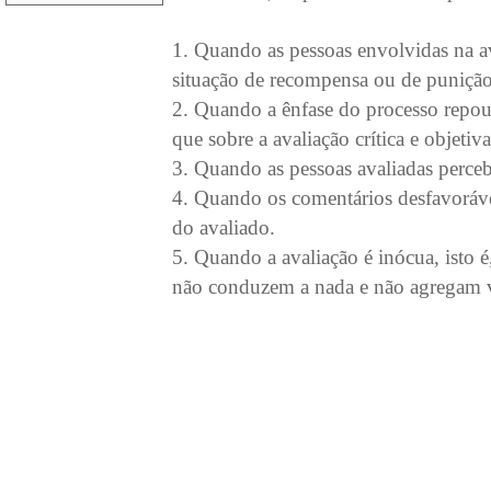
1. Quando as pessoas envolvidas na
situação de recompensa ou de puniçã
2. Quando a ênfase do processo repou
que sobre a avaliação crítica e objet
3. Quando as pessoas avaliadas perce
4. Quando os comentários desfavoráv
do avaliado.
5. Quando a avaliação é inócua, isto 
não conduzem a nada e não agregam 