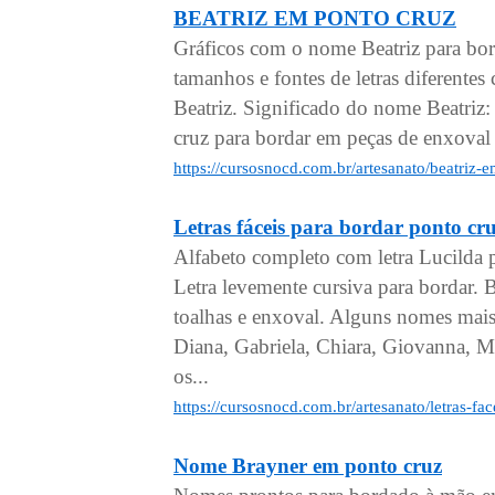
BEATRIZ EM PONTO CRUZ
Gráficos com o nome Beatriz para bo
tamanhos e fontes de letras diferen
Beatriz. Significado do nome Beatriz:
cruz para bordar em peças de enxoval 
https://cursosnocd.com.br/artesanato/beatriz-
Letras fáceis para bordar pont
Alfabeto completo com letra Lucilda 
Letra levemente cursiva para bordar.
toalhas e enxoval. Alguns nomes mais
Diana, Gabriela, Chiara, Giovanna, Mi
os...
https://cursosnocd.com.br/artesanato/letras-f
Nome Brayner em ponto cruz