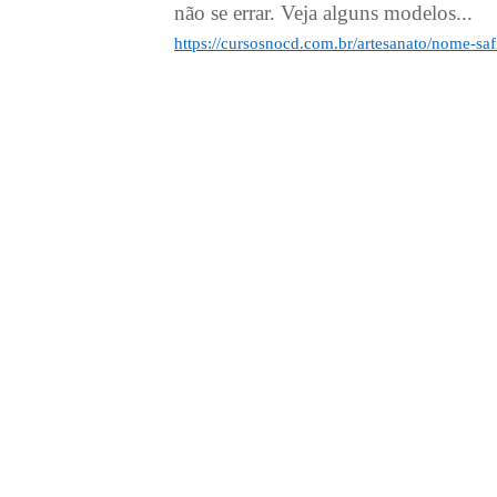
não se errar. Veja alguns modelos...
https://cursosnocd.com.br/artesanato/nome-saf